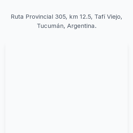
Ruta Provincial 305, km 12.5, Tafí Viejo,
Tucumán, Argentina.