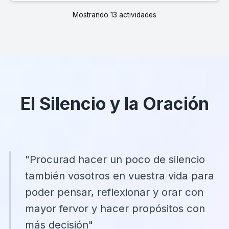
Mostrando 13 actividades
El Silencio y la Oración
"Procurad hacer un poco de silencio
también vosotros en vuestra vida para
poder pensar, reflexionar y orar con
mayor fervor y hacer propósitos con
más decisión"