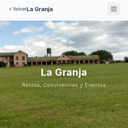
La Granja
Volver
La Granja
Retiros, Convivencias y Eventos