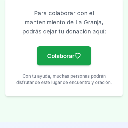
Para colaborar con el
mantenimiento de
La Granja
,
podrás dejar tu donación aquí:
Colaborar
Con tu ayuda, muchas personas podrán
disfrutar de este lugar de encuentro y oración.