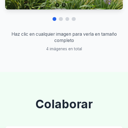
Haz clic en cualquier imagen para verla en tamaño
completo
4
imágenes en total
Colaborar