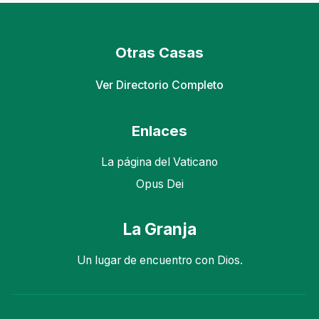
Otras Casas
Ver Directorio Completo
Enlaces
La página del Vaticano
Opus Dei
La Granja
Un lugar de encuentro con Dios.