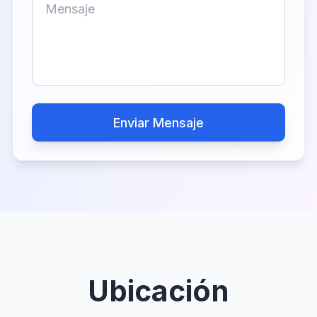
Enviar Mensaje
Ubicación