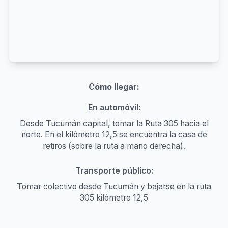
Cómo llegar:
En automóvil:
Desde Tucumán capital, tomar la Ruta 305 hacia el
norte. En el kilómetro 12,5 se encuentra la casa de
retiros (sobre la ruta a mano derecha).
Transporte público:
Tomar colectivo desde Tucumán y bajarse en la ruta
305 kilómetro 12,5