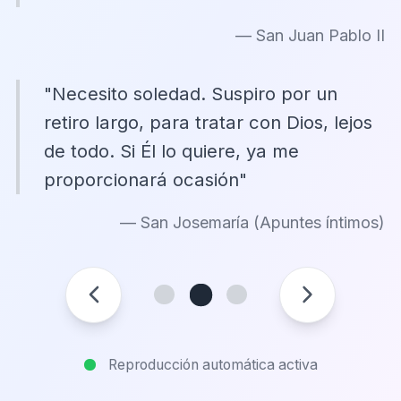
— San Juan Pablo II
"Necesito soledad. Suspiro por un
retiro largo, para tratar con Dios, lejos
de todo. Si Él lo quiere, ya me
proporcionará ocasión"
— San Josemaría (Apuntes íntimos)
Reproducción automática activa