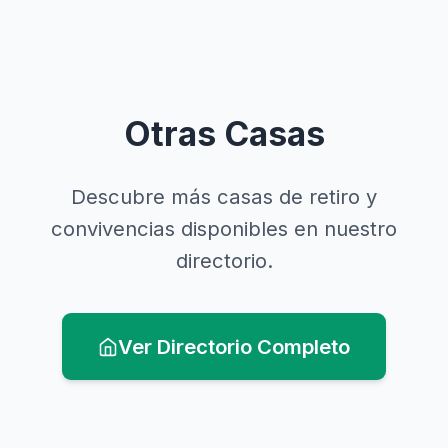
Otras Casas
Descubre más casas de retiro y
convivencias disponibles en nuestro
directorio.
Ver Directorio Completo