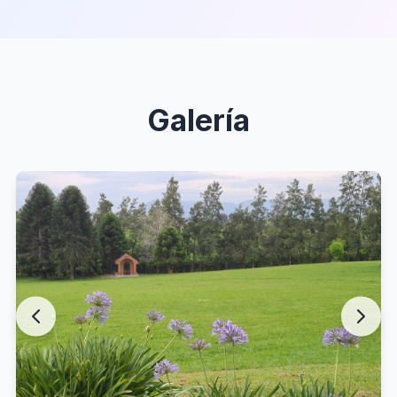
Galería