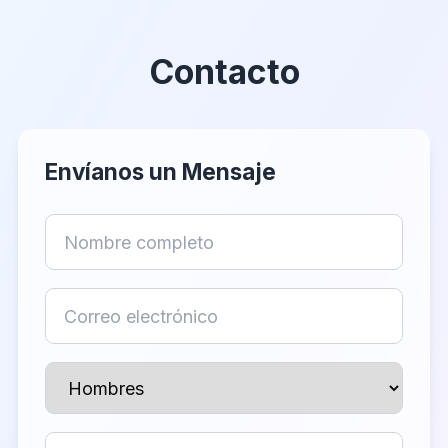
Contacto
Envíanos un Mensaje