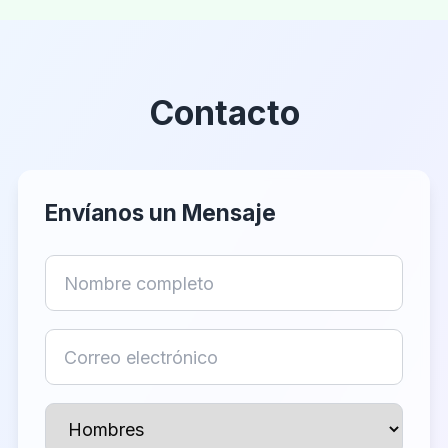
Contacto
Envíanos un Mensaje