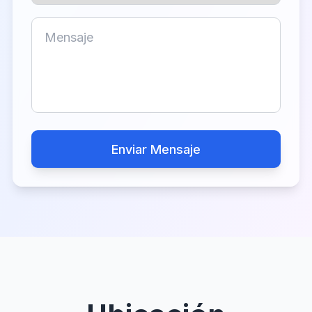
Enviar Mensaje