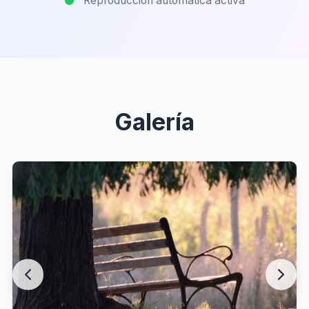
Reproducción automática activa
Galería