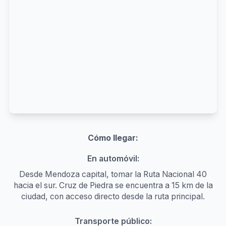
Cómo llegar:
En automóvil:
Desde Mendoza capital, tomar la Ruta Nacional 40
hacia el sur. Cruz de Piedra se encuentra a 15 km de la
ciudad, con acceso directo desde la ruta principal.
Transporte público: