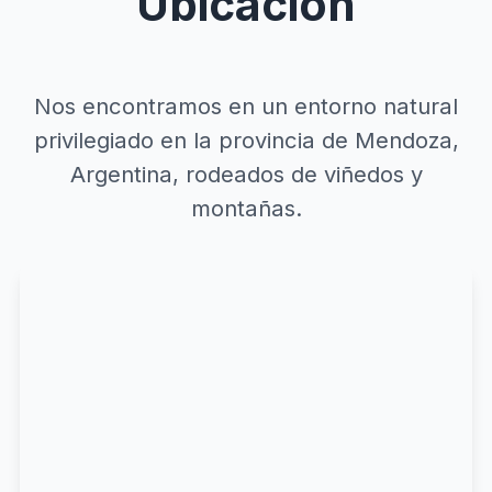
Ubicación
Nos encontramos en un entorno natural
privilegiado en la provincia de Mendoza,
Argentina, rodeados de viñedos y
montañas.