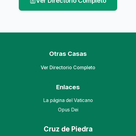
Ver Directorio Completo
Otras Casas
Ver Directorio Completo
Enlaces
La página del Vaticano
Opus Dei
Cruz de Piedra