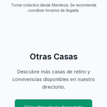
Tomar colectivo desde Mendoza. Se recomienda
coordinar horarios de llegada.
Otras Casas
Descubre más casas de retiro y
convivencias disponibles en nuestro
directorio.