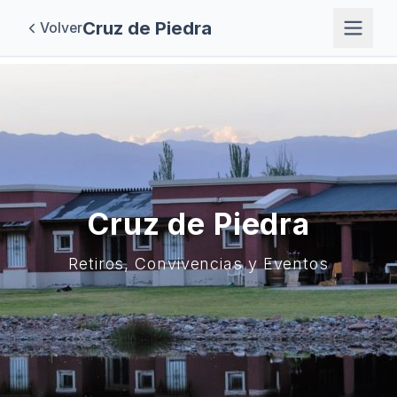
Cruz de Piedra
Volver
Cruz de Piedra
Retiros, Convivencias y Eventos