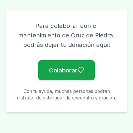
Para colaborar con el
mantenimiento de
Cruz de Piedra
,
podrás dejar tu donación aquí:
Colaborar
Con tu ayuda, muchas personas podrán
disfrutar de este lugar de encuentro y oración.