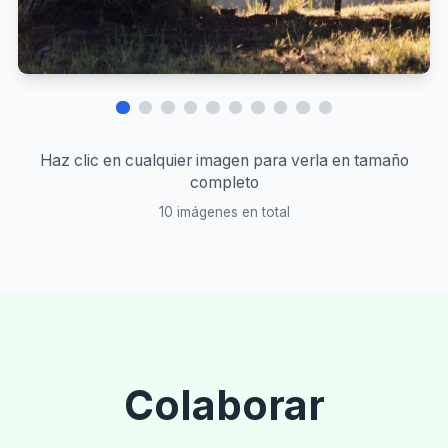
Haz clic en cualquier imagen para verla en tamaño
completo
10
imágenes en total
Colaborar