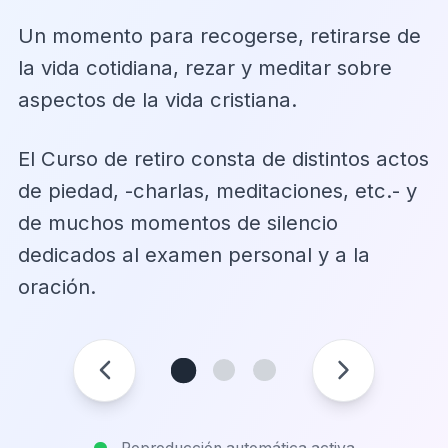
Un momento para recogerse, retirarse de
la vida cotidiana, rezar y meditar sobre
aspectos de la vida cristiana.
El Curso de retiro consta de distintos actos
de piedad, -charlas, meditaciones, etc.- y
de muchos momentos de silencio
dedicados al examen personal y a la
oración.