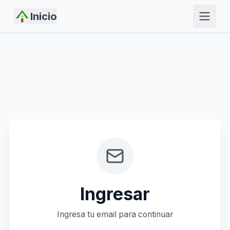
Inicio
Ingresar
Ingresa tu email para continuar