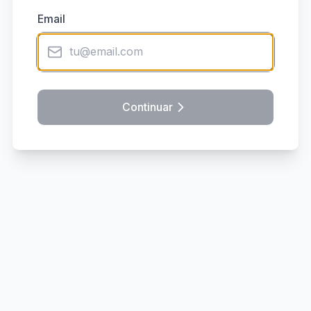
Email
Continuar